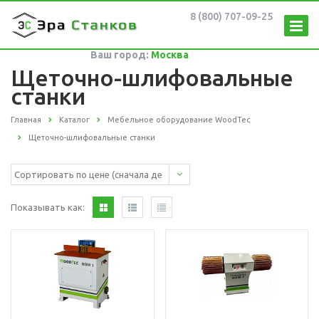
8 (800) 707-09-25
Ваш город:
Москва
Щеточно-шлифовальные
станки
Главная
Каталог
Мебельное оборудование WoodTec
Щеточно-шлифовальные станки
Показывать как: