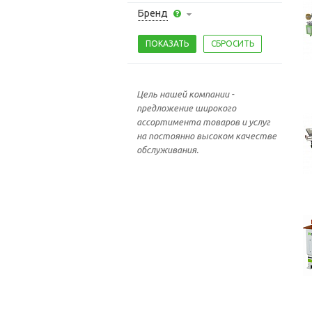
Бренд
Цель нашей компании -
предложение широкого
ассортимента товаров и услуг
на постоянно высоком качестве
обслуживания.