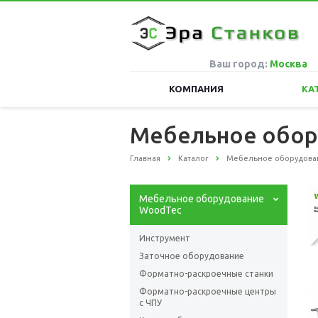
Ваш город:
Москва
КОМПАНИЯ
КА
Мебельное обор
Главная
Каталог
Мебельное оборудова
Мебельное оборудование
WoodTec
Инструмент
Заточное оборудование
Форматно-раскроечные станки
Форматно-раскроечные центры
с ЧПУ