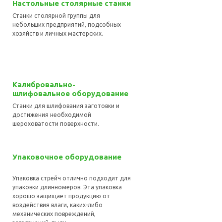
Настольные столярные станки
Станки столярной группы для
небольших предприятий, подсобных
хозяйств и личных мастерских.
Калибровально-
шлифовальное оборудование
Станки для шлифования заготовки и
достижения необходимой
шероховатости поверхности.
Упаковочное оборудование
Упаковка стрейч отлично подходит для
упаковки длинномеров. Эта упаковка
хорошо защищает продукцию от
воздействия влаги, каких-либо
механических повреждений,