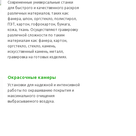
Современные универсальные станки
для быстрого и качественного раскроя
различных материалов, таких как:
фанера, шпон, оргстекло, полистирол,
ПЭТ, картон, гофрокартон, бумага,
кожа, ткань. Осуществляют гравировку
различной сложности по таким
материалам как: фанера, картон,
оргстекло, стекло, камень,
искусственный камень, металл,
гравировка на готовых изделиях.
Окрасочные камеры
Установки для надежной и интенсивной
работы по окрашиванию покрытия и
максимального очищения
выбрасываемого воздуха.