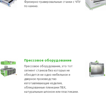
Фрезерно-гравировальные станки с ЧПУ
по камню.
Прессовое оборудование
Прессовое оборудование, это тот
сегмент станков без которых не
обходится ни одно мебельное и
дверное производство
изготавливающие изделия,
облицованные пленками ПВХ,
натуральным шпоном или пластиками.