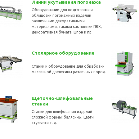
Линии укутывания погонажа
Оборудование для подготовки и
облицовки погонажных изделий
различными декоративными
материалами, такими как пленки ПВХ,
декоративная бумага, шпон и пр.
Столярное оборудование
Станки и оборудование для обработки
массивной древесины различных пород.
Щеточно-шлифовальные
станки
Станки для шлифования изделий
сложной формы: балясины, царги
стульев и т. д.