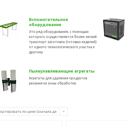
Вспомогательное
оборудование
Это ряд оборудования, с помощью
которого осуществляется более легкий
транспорт заготовок (готовых изделий)
от одного технологического участка к
другому.
Пылеулавливающие агрегаты
Агрегаты для удаления продуктов
резания из зоны обработки.